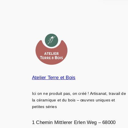
Atelier Terre et Bois
Ici on ne produit pas, on créé ! Artisanat, travail de
la céramique et du bois – œuvres uniques et
petites séries
1 Chemin Mittlerer Erlen Weg – 68000