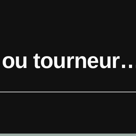
 ou tourneur