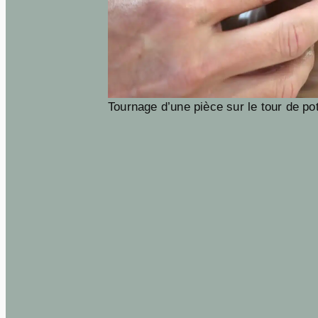
Tournage d’une pièce sur le tour de pot