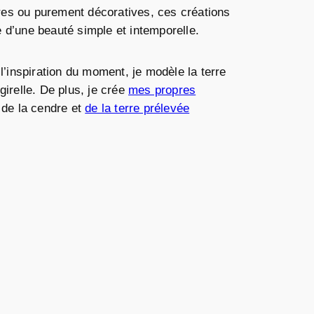
aires ou purement décoratives, ces créations
 d’une beauté simple et intemporelle.
l’inspiration du moment, je modèle la terre
girelle. De plus, je crée
mes propres
 de la cendre et
de la terre prélevée