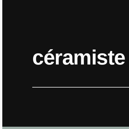
céramiste