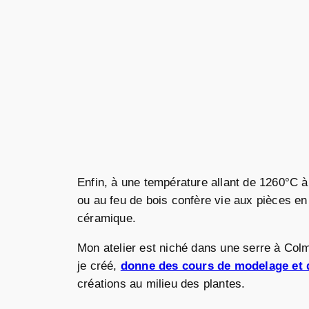
Enfin, à une température allant de 1260°C 
ou au feu de bois confère vie aux pièces en 
céramique.
Mon atelier est niché dans une serre à Col
je créé,
donne des cours de modelage et 
créations au milieu des plantes.