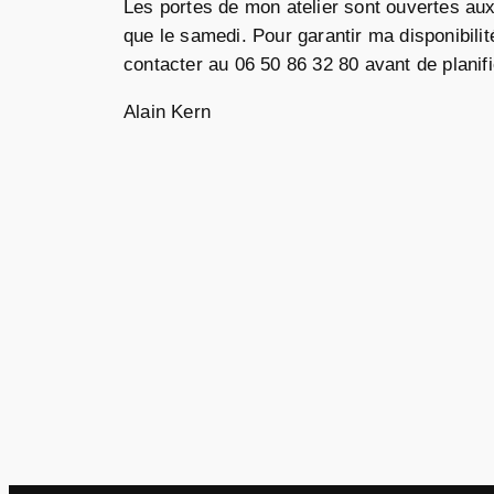
Les portes de mon atelier sont ouvertes aux
que le samedi. Pour garantir ma disponibili
contacter au 06 50 86 32 80 avant de planifie
Alain Kern