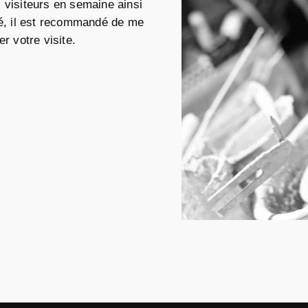
 visiteurs en semaine ainsi
té, il est recommandé de me
r votre visite.