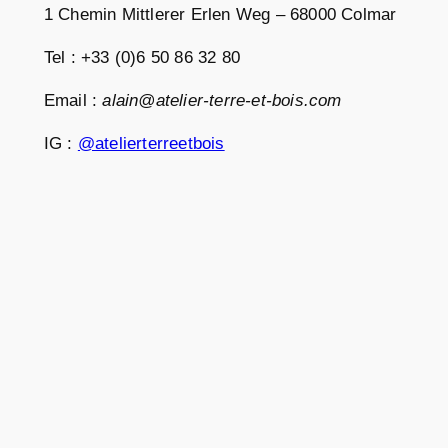
1 Chemin Mittlerer Erlen Weg – 68000 Colmar
Tel : +33 (0)6 50 86 32 80
Email :
alain@atelier-terre-et-bois.com
IG :
@atelierterreetbois