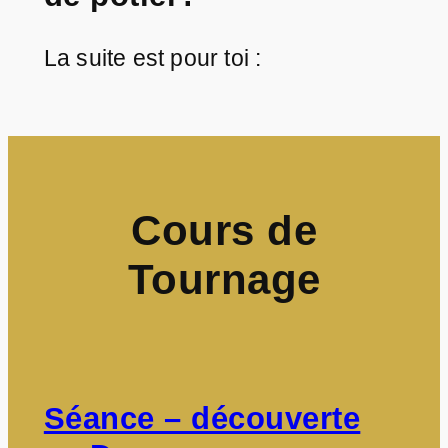
La suite est pour toi :
Cours de
Tournage
Séance – découverte