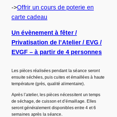
->
Offrir un cours de poterie en
carte cadeau
Un évènement à fêter /
Privatisation de l’Atelier / EVG /
EVGF – à partir de 4 personnes
Les pièces réalisées pendant la séance seront
ensuite séchées, puis cuites et émaillées à haute
température (grès, qualité alimentaire).
Après l’atelier, les pièces nécessitent un temps
de séchage, de cuisson et d’émaillage. Elles
seront généralement disponibles entre 4 et 6
semaines après la séance.