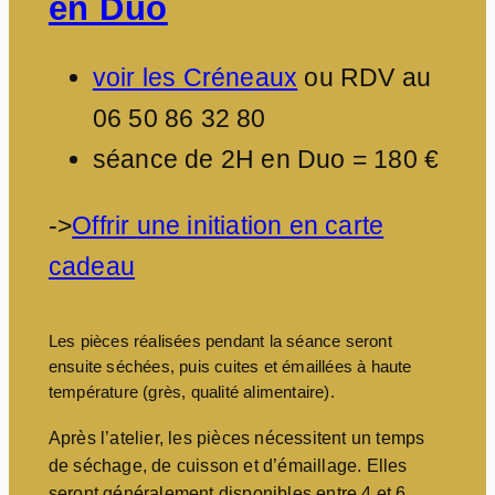
en Duo
voir les Créneaux
ou RDV au
06 50 86 32 80
séance de 2H en Duo = 180 €
->
Offrir une initiation en carte
cadeau
Les pièces réalisées pendant la séance seront
ensuite séchées, puis cuites et émaillées à haute
température (grès, qualité alimentaire).
Après l’atelier, les pièces nécessitent un temps
de séchage, de cuisson et d’émaillage. Elles
seront généralement disponibles entre 4 et 6