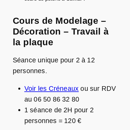
Cours de Modelage –
Décoration – Travail à
la plaque
Séance unique pour 2 à 12
personnes.
Voir les Créneaux
ou sur RDV
au 06 50 86 32 80
1 séance de 2H pour 2
personnes = 120 €