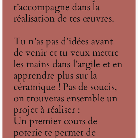
t’accompagne dans la
réalisation de tes œuvres.
Tu n’as pas d’idées avant
de venir et tu veux mettre
les mains dans l’argile et en
apprendre plus sur la
céramique ! Pas de soucis,
on trouveras ensemble un
projet à réaliser :
Un premier cours de
poterie te permet de