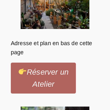
Adresse et plan en bas de cette
page
Réserver un
Atelier