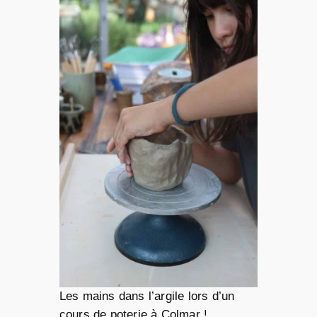
Les mains dans l’argile lors d’un
cours de poterie à Colmar !