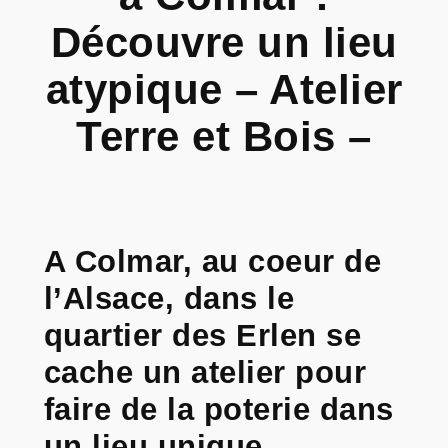
Découvre un lieu
atypique – Atelier
Terre et Bois –
A Colmar, au coeur de
l’Alsace, dans le
quartier des Erlen se
cache un atelier pour
faire de la poterie dans
un lieu unique…