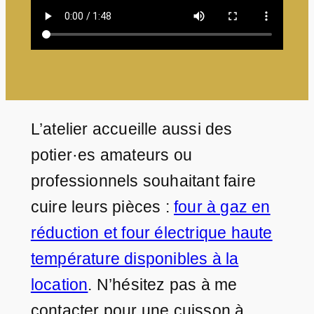
L’atelier accueille aussi des
potier·es amateurs ou
professionnels souhaitant faire
cuire leurs pièces :
four à gaz en
réduction et four électrique haute
température disponibles à la
location
. N’hésitez pas à me
contacter pour une cuisson à