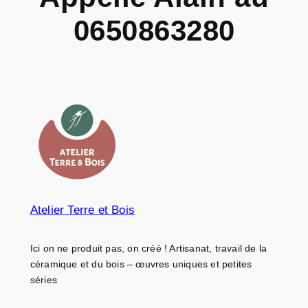
0650863280
Atelier Terre et Bois
Ici on ne produit pas, on créé ! Artisanat, travail de la
céramique et du bois – œuvres uniques et petites
séries