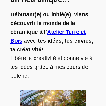
Débutant(e) ou initié(e), viens
découvrir le monde de la
céramique à l’
Atelier Terre et
Bois
avec tes idées, tes envies,
ta créativité!
Libère ta créativité et donne vie à
tes idées grâce à mes cours de
poterie.