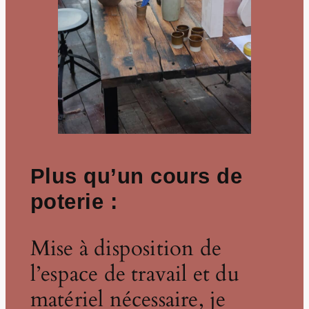
Plus qu’un cours de
poterie :
Mise à disposition de
l’espace de travail et du
matériel nécessaire, je