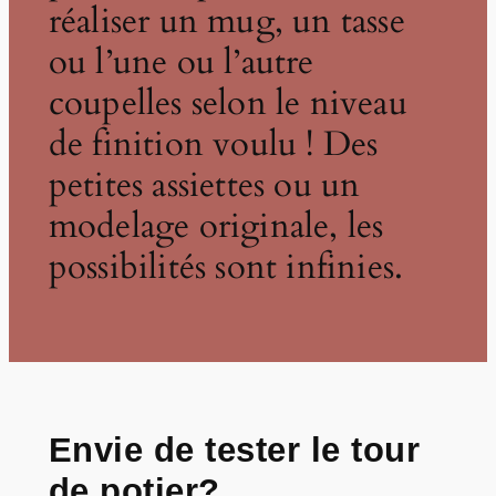
réaliser un mug, un tasse
ou l’une ou l’autre
coupelles selon le niveau
de finition voulu ! Des
petites assiettes ou un
modelage originale, les
possibilités sont infinies.
Envie de tester le tour
de potier?