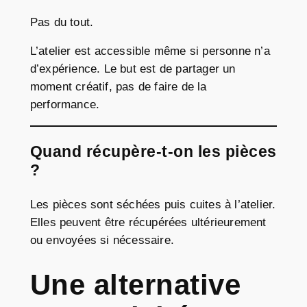
Pas du tout.
L’atelier est accessible même si personne n’a
d’expérience. Le but est de partager un
moment créatif, pas de faire de la
performance.
Quand récupère-t-on les pièces
?
Les pièces sont séchées puis cuites à l’atelier.
Elles peuvent être récupérées ultérieurement
ou envoyées si nécessaire.
Une alternative