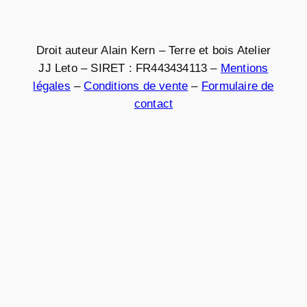
Droit auteur Alain Kern – Terre et bois Atelier
JJ Leto – SIRET : FR443434113 –
Mentions
légales
–
Conditions de vente
–
Formulaire de
contact