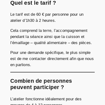
Quel est le tarif ?
Le tarif est de 60 € par personne pour un
atelier d’1h30 à 2 heures.
Cela comprend la terre, l’accompagnement
pendant la séance ainsi que la cuisson et
l’émaillage – qualité alimentaire – des pièces.
Pour une demande spécifique, le plus simple
est de me contacter directement afin que nous
en parlions.
Combien de personnes
peuvent participer ?
L’atelier fonctionne idéalement pour des