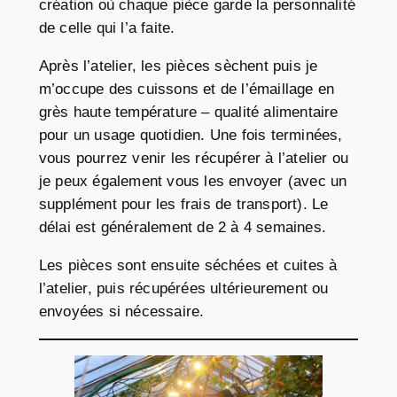
création où chaque pièce garde la personnalité
de celle qui l’a faite.
Après l’atelier, les pièces sèchent puis je
m’occupe des cuissons et de l’émaillage en
grès haute température – qualité alimentaire
pour un usage quotidien. Une fois terminées,
vous pourrez venir les récupérer à l’atelier ou
je peux également vous les envoyer (avec un
supplément pour les frais de transport). Le
délai est généralement de 2 à 4 semaines.
Les pièces sont ensuite séchées et cuites à
l’atelier, puis récupérées ultérieurement ou
envoyées si nécessaire.