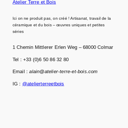
Atelier Terre et Bois
Ici on ne produit pas, on créé ! Artisanat, travail de la
céramique et du bois – œuvres uniques et petites
séries
1 Chemin Mittlerer Erlen Weg – 68000 Colmar
Tel : +33 (0)6 50 86 32 80
Email :
alain@atelier-terre-et-bois.com
IG :
@atelierterreetbois