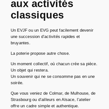
aux activités
classiques
Un EVJF ou un EVG peut facilement devenir
une succession d’activités rapides et
bruyantes.
La poterie propose autre chose.
Un moment collectif, où chacun crée sa pièce.
Un objet qui restera.
Un souvenir qui ne se consomme pas en une
soirée.
Que vous veniez de Colmar, de Mulhouse, de
Strasbourg ou d’ailleurs en Alsace, l’atelier
offre un cadre simple et authentique.