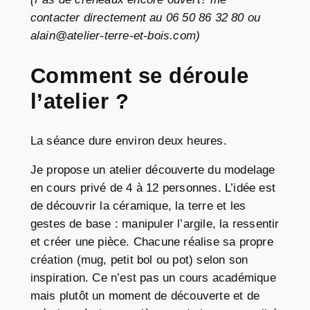
contacter directement au 06 50 86 32 80 ou
alain@atelier-terre-et-bois.com)
Comment se déroule
l’atelier ?
La séance dure environ deux heures.
Je propose un atelier découverte du modelage
en cours privé de 4 à 12 personnes. L’idée est
de découvrir la céramique, la terre et les
gestes de base : manipuler l’argile, la ressentir
et créer une pièce. Chacune réalise sa propre
création (mug, petit bol ou pot) selon son
inspiration. Ce n’est pas un cours académique
mais plutôt un moment de découverte et de