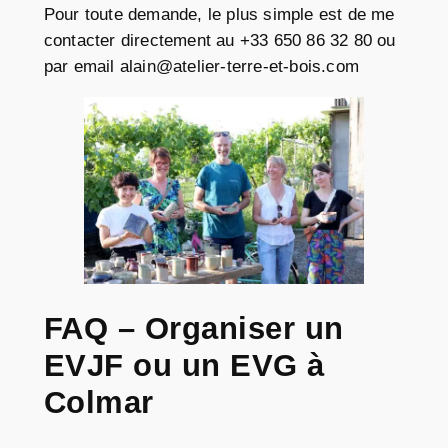
Pour toute demande, le plus simple est de me
contacter directement au +33 650 86 32 80 ou
par email alain@atelier-terre-et-bois.com
FAQ – Organiser un
EVJF ou un EVG à
Colmar