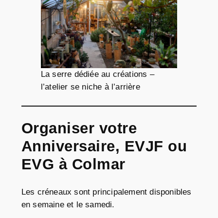
La serre dédiée au créations –
l’atelier se niche à l’arrière
Organiser votre
Anniversaire, EVJF ou
EVG à Colmar
Les créneaux sont principalement disponibles
en semaine et le samedi.