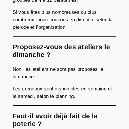
groupes de 4 à 12 personnes.
Si vous êtes plus nombreuses ou plus
nombreux, nous pouvons en discuter selon la
période et l’organisation.
Proposez-vous des ateliers le
dimanche ?
Non, les ateliers ne sont pas proposés le
dimanche.
Les créneaux sont disponibles en semaine et
le samedi, selon le planning.
Faut-il avoir déjà fait de la
poterie ?