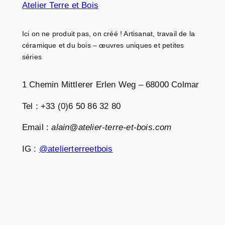
Atelier Terre et Bois
Ici on ne produit pas, on créé ! Artisanat, travail de la
céramique et du bois – œuvres uniques et petites
séries
1 Chemin Mittlerer Erlen Weg – 68000 Colmar
Tel : +33 (0)6 50 86 32 80
Email :
alain@atelier-terre-et-bois.com
IG :
@atelierterreetbois