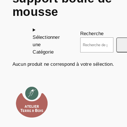
mousse
Recherche
Sélectionner
une
Catégorie
Aucun produit ne correspond à votre sélection.