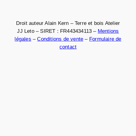
Droit auteur Alain Kern – Terre et bois Atelier
JJ Leto – SIRET : FR443434113 –
Mentions
légales
–
Conditions de vente
–
Formulaire de
contact