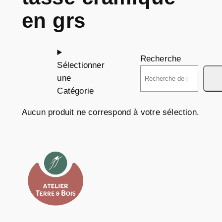
en grs
Recherche
Sélectionner
une
Catégorie
Aucun produit ne correspond à votre sélection.