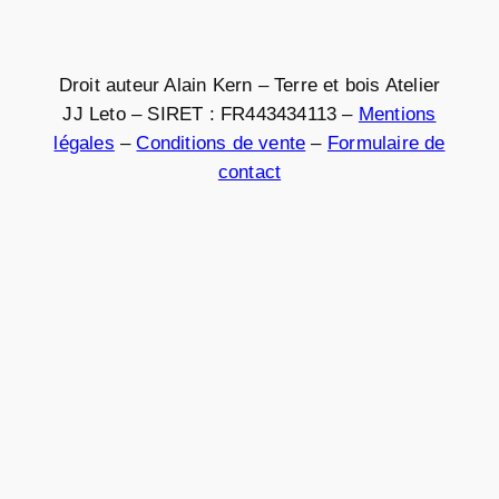
Droit auteur Alain Kern – Terre et bois Atelier
JJ Leto – SIRET : FR443434113 –
Mentions
légales
–
Conditions de vente
–
Formulaire de
contact