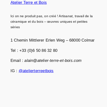
Atelier Terre et Bois
Ici on ne produit pas, on créé ! Artisanat, travail de la
céramique et du bois – œuvres uniques et petites
séries
1 Chemin Mittlerer Erlen Weg – 68000 Colmar
Tel : +33 (0)6 50 86 32 80
Email :
alain@atelier-terre-et-bois.com
IG :
@atelierterreetbois